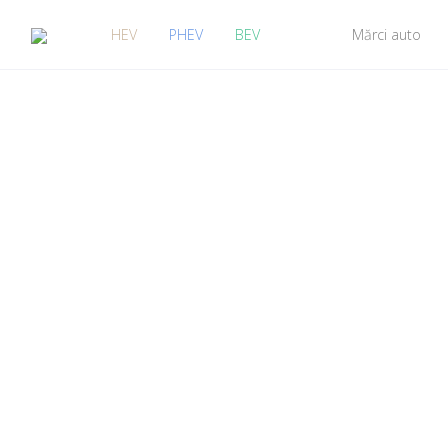
HEV
PHEV
BEV
Mărci auto