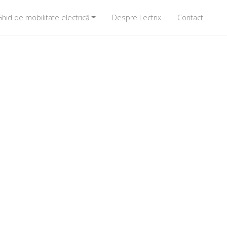
hid de mobilitate electrică
Despre Lectrix
Contact