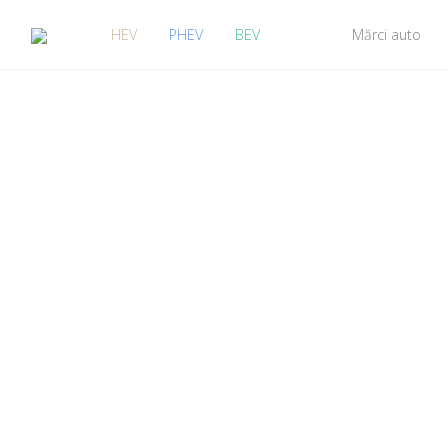
HEV
PHEV
BEV
Mărci auto