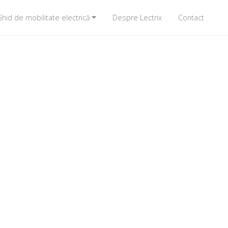
hid de mobilitate electrică
Despre Lectrix
Contact