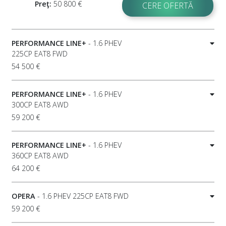
Preţ:
50 800 €
CERE OFERTĂ
PERFORMANCE LINE+
- 1.6 PHEV
225CP EAT8 FWD
54 500 €
PERFORMANCE LINE+
- 1.6 PHEV
300CP EAT8 AWD
59 200 €
PERFORMANCE LINE+
- 1.6 PHEV
360CP EAT8 AWD
64 200 €
OPERA
- 1.6 PHEV 225CP EAT8 FWD
59 200 €