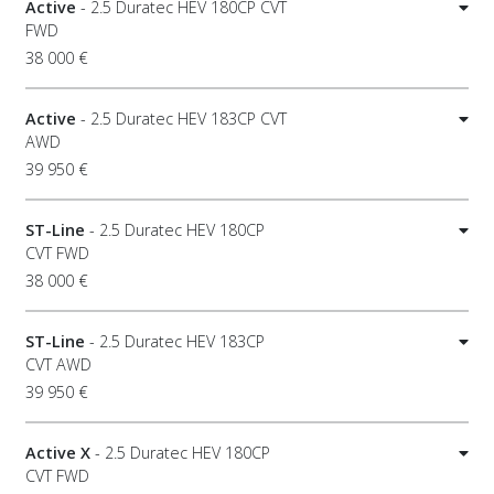
Active
- 2.5 Duratec HEV 180CP CVT
FWD
38 000 €
Active
- 2.5 Duratec HEV 183CP CVT
AWD
39 950 €
ST-Line
- 2.5 Duratec HEV 180CP
CVT FWD
38 000 €
ST-Line
- 2.5 Duratec HEV 183CP
CVT AWD
39 950 €
Active X
- 2.5 Duratec HEV 180CP
CVT FWD