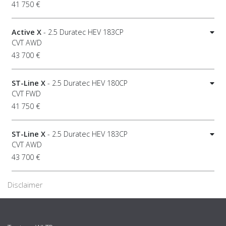
41 750 €
Active X
- 2.5 Duratec HEV 183CP
CVT AWD
43 700 €
ST-Line X
- 2.5 Duratec HEV 180CP
CVT FWD
41 750 €
ST-Line X
- 2.5 Duratec HEV 183CP
CVT AWD
43 700 €
Disclaimer